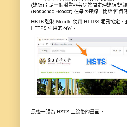
(連結)；是一個瀏覽器與網站間處理連線/通
(Response Header) 在每次連線一開始/回傳
HSTS
強制 Moodle 使用 HTTPS 通訊協定
HTTPS 引用的內容。
最後一張為 HSTS 上線後的畫面。