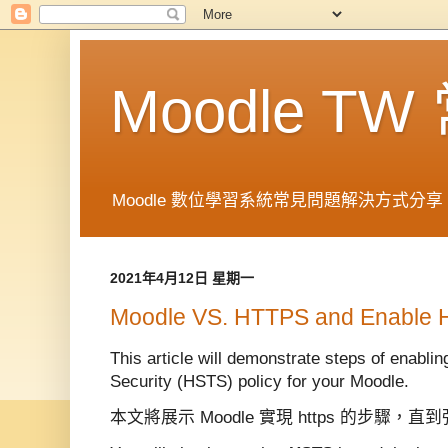
Moodle T
Moodle 數位學習系統常見問題解決方式分享 in 
2021年4月12日 星期一
Moodle VS. HTTPS and Enable
This article will demonstrate steps of enabli
Security (HSTS) policy for your Moodle.
本文將展示 Moodle 實現 https 的步驟，直到