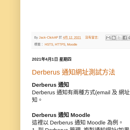
By
Jack-ClickAP
於
4月 12, 2021
沒有留言:
標籤：
HSTS
,
HTTPS
,
Moodle
2021年4月1日 星期四
Derberus 通知網址測試方法
Derberus 通知
Derberus 通知有兩種方式(email 及
知。
Derberus 通知 Moodle 
這裡以 Derberus 通知 Moodle 為例。
