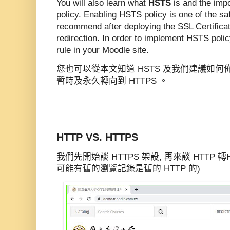
You will also learn what
HSTS
is and the imp
policy. Enabling HSTS policy is one of the s
recommend after deploying the SSL Certifica
redirection. In order to implement HSTS polic
rule in your Moodle site.
您也可以從本文知道 HSTS 及我們建議如何佈署
暫時及永久轉向到 HTTPS 。
HTTP VS. HTTPS
我們先開始談 HTTPS 架設, 再來談 HTTP
可能有舊的瀏覽記錄是舊的 HTTP 的)