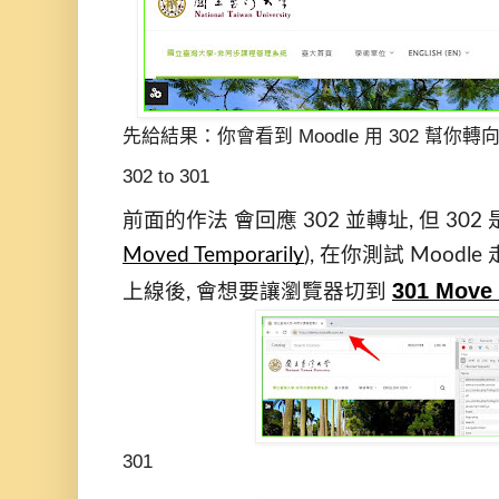
先給結果：你會看到 Moodle 用 302 幫你轉向
302 to 301
前面的作法 會回應 302 並轉址, 但 302
Moved Temporarily
), 在你測試 Moodle 走
301 Move
上線後, 會想要讓瀏覽器切到 
301