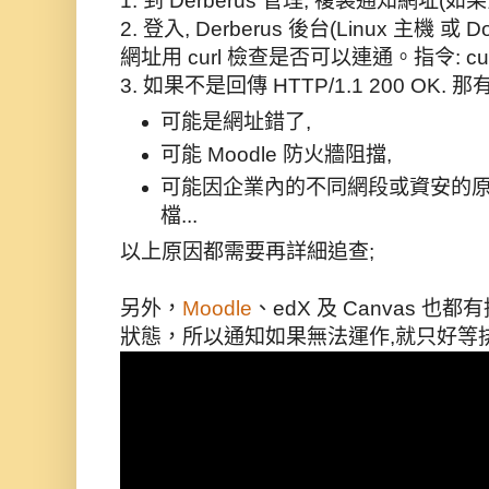
1. 到 Derberus 管理, 複製通知網址
2. 登入, Derberus 後台(Linux 主機 
網址用 curl 檢查是否可以連通。指令: curl 
可能是網址錯了,
可能 Moodle 防火牆阻擋,
可能因企業內的不同網段或資安的原
另外，
Moodle
、edX 及 Canvas 也都
狀態，所以通知如果無法運作,就只好等