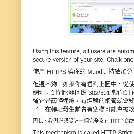
Using this feature, all users are autom
secure version of your site. Chalk one
使用 HTTPS 讓你的 Moodle 持續加
但還不夠，如果你有看到上圖中，從使用
網址，到伺服器回應 302/301 轉向到 
道它是兩條連線，
有經驗的網管就會
了，在轉址發生前會有空檔可能會被
因此，我們必須設計一個完全沒有 HTTP 的
This mechanism is called HTTP Strict 