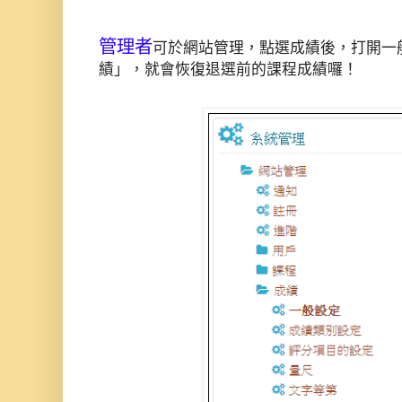
管理者
可於網站管理，點選成績後，打開一
績」，就會恢復退選前的課程成績囉！