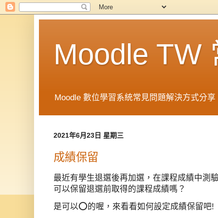
Moodle T
Moodle 數位學習系統常見問題解決方式分享 in 
2021年6月23日 星期三
成績保留
最近有學生退選後再加選，在課程成績中測驗
可以保留退選前取得的課程成績嗎？
是可以⭕的喔，來看看如何設定成績保留吧!