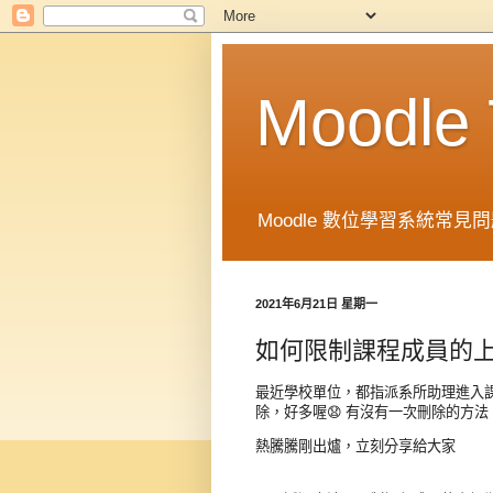
Moodl
Moodle 數位學習系統常見問題
2021年6月21日 星期一
如何限制課程成員的上
最近學校單位，都指派系所助理進入
除，好多喔😧 
有沒有一次刪除的方法