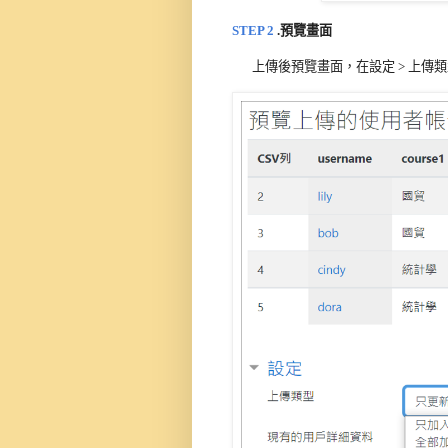
STEP 
2
.預覽畫面
上傳後預覽畫面，在設定 > 上傳