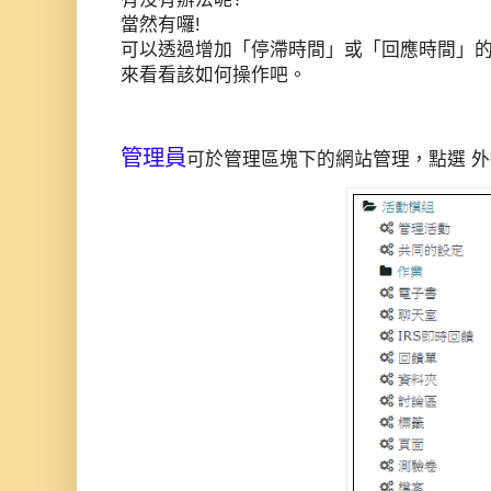
當然有囉!
可以透過增加「停滯時間」或「回應時間」
來看看該如何操作吧。
管理員
可於管理區塊下的網站管理，點選 外掛