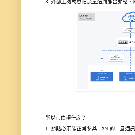
3. 外部主機就會把流量送到那台節點，再轉進 K
所以它依賴什麼？
1. 節點必須能正常參與 LAN 的二層通