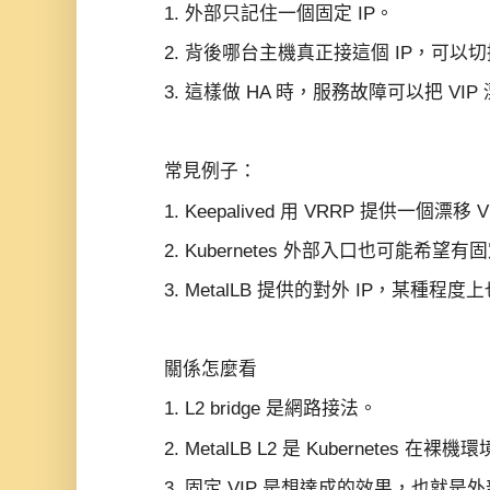
1. 外部只記住一個固定 IP。
2. 背後哪台主機真正接這個 IP，可以
3. 這樣做 HA 時，服務故障可以把 VI
常見例子：
1. Keepalived 用 VRRP 提供一個漂移 
2. Kubernetes 外部入口也可能希望有固
3. MetalLB 提供的對外 IP，某種程度
關係怎麼看
1. L2 bridge 是網路接法。
2. MetalLB L2 是 Kubernetes 在
3. 固定 VIP 是想達成的效果，也就是