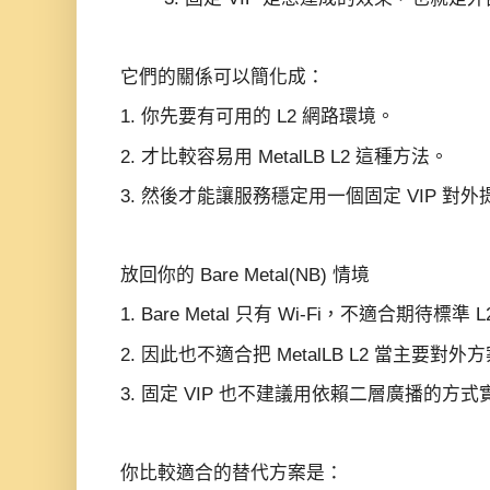
它們的關係可以簡化成：
1. 你先要有可用的 L2 網路環境。
2. 才比較容易用 MetalLB L2 這種方法。
3. 然後才能讓服務穩定用一個固定 VIP 對外
放回你的 Bare Metal(NB) 情境
1. Bare Metal 只有 Wi‑Fi，不適合期待標準 L2
2. 因此也不適合把 MetalLB L2 當主要對外
3. 固定 VIP 也不建議用依賴二層廣播的方式
你比較適合的替代方案是：