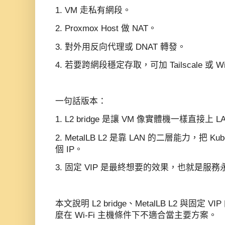
1. VM 走私有網段。
2. Proxmox Host 做 NAT。
3. 對外用反向代理或 DNAT 轉發。
4. 若要跨網段穩定存取，可加 Tailscale 或 Wi
一句話版本：
1. L2 bridge 是讓 VM 像實體機一樣直接上 L
2. MetalLB L2 是靠 LAN 的二層能力，把 Kub
個 IP。
3. 固定 VIP 是最終想要的效果，也就是服務
本文說明 L2 bridge、MetalLB L2 與固
麼在 Wi‑Fi 主機條件下不適合當主要方案。