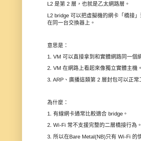
L2 是第 2 層，也就是乙太網路層。
L2 bridge 可以把虛擬機的網卡「
在同一台交換器上。
意思是：
1. VM 可以直接拿到和實體網路同一個網
2. VM 在網路上看起來像獨立實體主機
3. ARP、廣播這類第 2 層封包可以正
為什麼：
1. 有線網卡通常比較適合 bridge。
2. Wi‑Fi 常不支援完整的二層橋接行為
3. 所以在Bare Metal(NB)只有 Wi