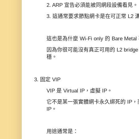
2. ARP 宣告必須能被同網段設備看見。
3. 這通常要求節點網卡是在可正常 L2
這也是為什麼 Wi‑Fi only 的 Bare M
因為你很可能沒有真正可用的 L2 brid
穩。
3. 固定 VIP
VIP 是 Virtual IP，虛擬 IP。
它不是某一張實體網卡永久綁死的 IP
IP。
用途通常是：