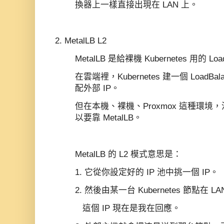
換器上一樣直接出現在 LAN 上。
2. MetalLB L2
MetalLB 是給裸機 Kubernetes 用的 Loa
在雲端裡，Kubernetes 建一個 LoadBal
配外部 IP。
但在本機、裸機、Proxmox 這種環
以要靠 MetalLB。
MetalLB 的 L2 模式意思是：
1. 它從你設定好的 IP 池中挑一個 IP。
2. 然後由某一台 Kubernetes 節點在 L
這個 IP 現在是我在回應。