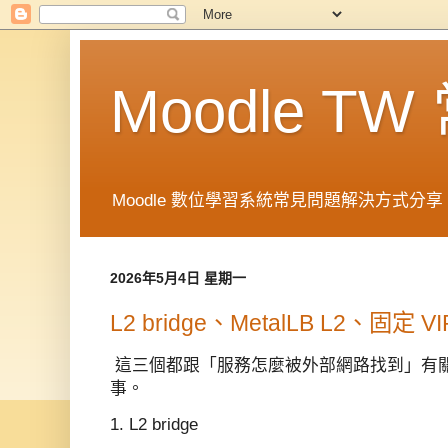
Moodle T
Moodle 數位學習系統常見問題解決方式分享 in 
2026年5月4日 星期一
L2 bridge、MetalLB L2、固定
這三個都跟「服務怎麼被外部網路找到」有
事。
1. L2 bridge