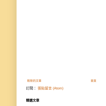
較新的文章
首頁
訂閱：
張貼留言 (Atom)
精選文章