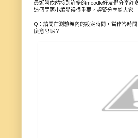
最近阿依然接到許多的moodle好友們分享許
這個問題小編覺得很重要，趕緊分享給大家
Q：請問在測驗卷內的設定時間，當作答時間
麼意思呢？