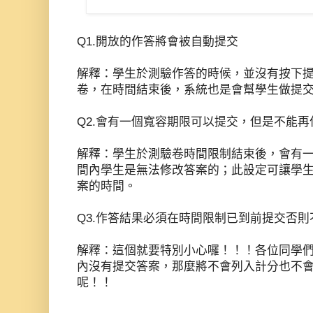
Q1.開放的作答將會被自動提交
解釋：學生於測驗作答的時候，並沒有按下
卷，在時間結束後，系統也是會幫學生做提
Q2.會有一個寬容期限可以提交，但是不能再
解釋：學生於測驗卷時間限制結束後，會有
間內學生是無法修改答案的；此設定可讓學
案的時間。
Q3.作答結果必須在時間限制已到前提交否則
解釋：這個就要特別小心囉！！！各位同學
內沒有提交答案，那麼將不會列入計分也不
呢！！