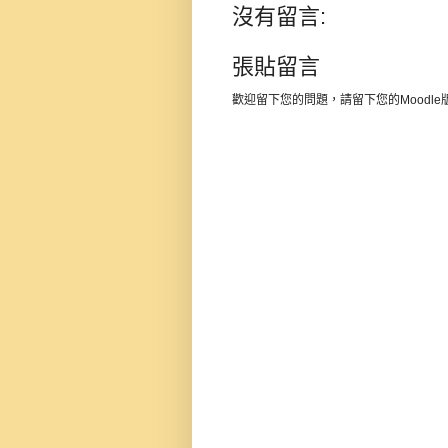
沒有留言:
張貼留言
歡迎留下您的問題，請留下您的Moodl