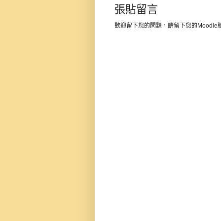
張貼留言
歡迎留下您的問題，請留下您的Moodl