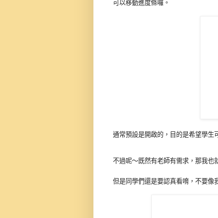
可以移動進度條囉。
通常預設是開啟的，目的是希望學生
不過呢～既然有老師有需求，那我也
但是同學們還是要認真看唷，不要像